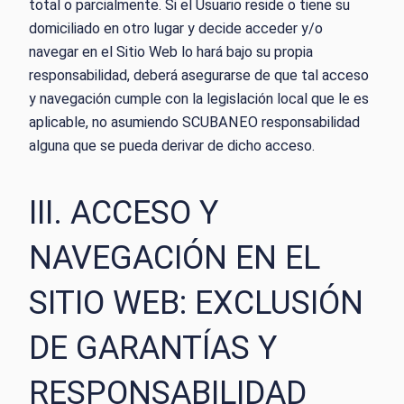
total o parcialmente. Si el Usuario reside o tiene su
domiciliado en otro lugar y decide acceder y/o
navegar en el Sitio Web lo hará bajo su propia
responsabilidad, deberá asegurarse de que tal acceso
y navegación cumple con la legislación local que le es
aplicable, no asumiendo SCUBANEO responsabilidad
alguna que se pueda derivar de dicho acceso.
III. ACCESO Y
NAVEGACIÓN EN EL
SITIO WEB: EXCLUSIÓN
DE GARANTÍAS Y
RESPONSABILIDAD