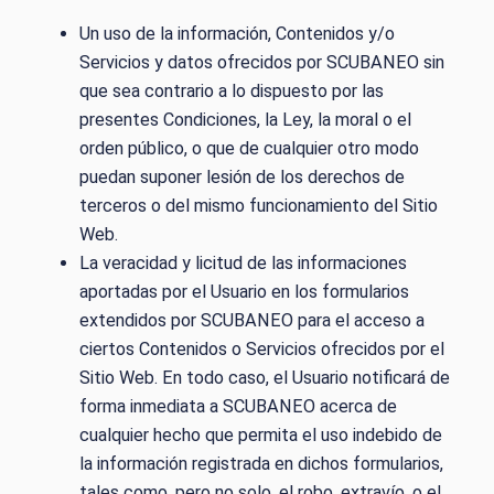
Un uso de la información, Contenidos y/o
Servicios y datos ofrecidos por SCUBANEO sin
que sea contrario a lo dispuesto por las
presentes Condiciones, la Ley, la moral o el
orden público, o que de cualquier otro modo
puedan suponer lesión de los derechos de
terceros o del mismo funcionamiento del Sitio
Web.
La veracidad y licitud de las informaciones
aportadas por el Usuario en los formularios
extendidos por SCUBANEO para el acceso a
ciertos Contenidos o Servicios ofrecidos por el
Sitio Web. En todo caso, el Usuario notificará de
forma inmediata a SCUBANEO acerca de
cualquier hecho que permita el uso indebido de
la información registrada en dichos formularios,
tales como, pero no solo, el robo, extravío, o el