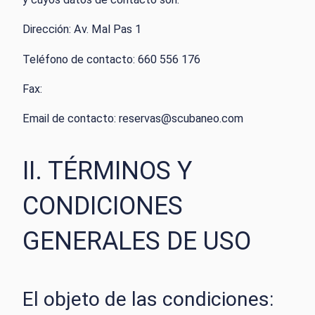
Dirección: Av. Mal Pas 1
Teléfono de contacto: 660 556 176
Fax:
Email de contacto: reservas@scubaneo.com
II. TÉRMINOS Y
CONDICIONES
GENERALES DE USO
El objeto de las condiciones: