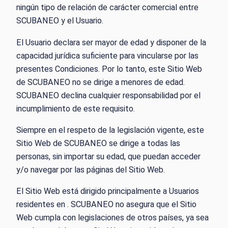
ningún tipo de relación de carácter comercial entre
SCUBANEO y el Usuario.
El Usuario declara ser mayor de edad y disponer de la
capacidad jurídica suficiente para vincularse por las
presentes Condiciones. Por lo tanto, este Sitio Web
de SCUBANEO no se dirige a menores de edad.
SCUBANEO declina cualquier responsabilidad por el
incumplimiento de este requisito.
Siempre en el respeto de la legislación vigente, este
Sitio Web de SCUBANEO se dirige a todas las
personas, sin importar su edad, que puedan acceder
y/o navegar por las páginas del Sitio Web.
El Sitio Web está dirigido principalmente a Usuarios
residentes en . SCUBANEO no asegura que el Sitio
Web cumpla con legislaciones de otros países, ya sea