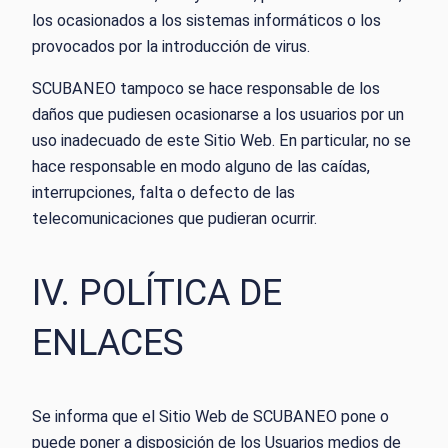
los ocasionados a los sistemas informáticos o los
provocados por la introducción de virus.
SCUBANEO tampoco se hace responsable de los
daños que pudiesen ocasionarse a los usuarios por un
uso inadecuado de este Sitio Web. En particular, no se
hace responsable en modo alguno de las caídas,
interrupciones, falta o defecto de las
telecomunicaciones que pudieran ocurrir.
IV. POLÍTICA DE
ENLACES
Se informa que el Sitio Web de SCUBANEO pone o
puede poner a disposición de los Usuarios medios de