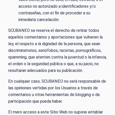
acceso no autorizado a identificadores y/o
contraseñas, con el fin de proceder a su
inmediata cancelación.
SCUBANEO se reserva el derecho de retirar todos
aquellos comentarios y aportaciones que vulneren la
ley, el respeto a la dignidad de la persona, que sean
discriminatorios, xenófobos, racistas, pornográficos,
spamming, que atenten contra la juventud o la infancia,
el orden o la seguridad pública o que, a su juicio, no
resultaran adecuados para su publicación.
En cualquier caso, SCUBANEO no será responsable de
las opiniones vertidas por los Usuarios a través de
comentarios u otras herramientas de blogging o de
participación que pueda haber.
El mero acceso a este Sitio Web no supone entablar