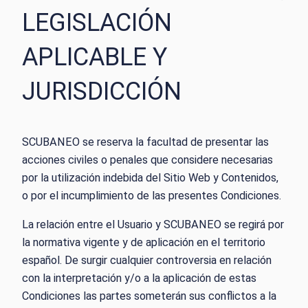
LEGISLACIÓN
APLICABLE Y
JURISDICCIÓN
SCUBANEO se reserva la facultad de presentar las
acciones civiles o penales que considere necesarias
por la utilización indebida del Sitio Web y Contenidos,
o por el incumplimiento de las presentes Condiciones.
La relación entre el Usuario y SCUBANEO se regirá por
la normativa vigente y de aplicación en el territorio
español. De surgir cualquier controversia en relación
con la interpretación y/o a la aplicación de estas
Condiciones las partes someterán sus conflictos a la