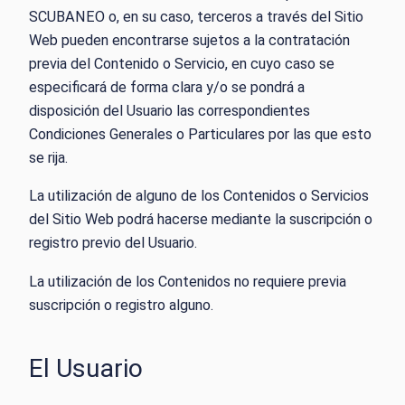
SCUBANEO o, en su caso, terceros a través del Sitio
Web pueden encontrarse sujetos a la contratación
previa del Contenido o Servicio, en cuyo caso se
especificará de forma clara y/o se pondrá a
disposición del Usuario las correspondientes
Condiciones Generales o Particulares por las que esto
se rija.
La utilización de alguno de los Contenidos o Servicios
del Sitio Web podrá hacerse mediante la suscripción o
registro previo del Usuario.
La utilización de los Contenidos no requiere previa
suscripción o registro alguno.
El Usuario