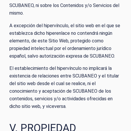
SCUBANEO, ni sobre los Contenidos y/o Servicios del
mismo.
A excepción del hipervínculo, el sitio web en el que se
establezca dicho hiperenlace no contendrá ningún
elemento, de este Sitio Web, protegido como
propiedad intelectual por el ordenamiento jurídico
español, salvo autorización expresa de SCUBANEO.
El establecimiento del hipervínculo no implicará la
existencia de relaciones entre SCUBANEO y el titular
del sitio web desde el cual se realice, ni el
conocimiento y aceptación de SCUBANEO de los
contenidos, servicios y/o actividades ofrecidas en
dicho sitio web, y viceversa.
V. PROPIEDAD