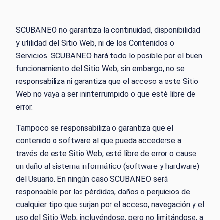
SCUBANEO no garantiza la continuidad, disponibilidad
y utilidad del Sitio Web, ni de los Contenidos o
Servicios. SCUBANEO hará todo lo posible por el buen
funcionamiento del Sitio Web, sin embargo, no se
responsabiliza ni garantiza que el acceso a este Sitio
Web no vaya a ser ininterrumpido o que esté libre de
error.
Tampoco se responsabiliza o garantiza que el
contenido o software al que pueda accederse a
través de este Sitio Web, esté libre de error o cause
un daño al sistema informático (software y hardware)
del Usuario. En ningún caso SCUBANEO será
responsable por las pérdidas, daños o perjuicios de
cualquier tipo que surjan por el acceso, navegación y el
uso del Sitio Web, incluyéndose, pero no limitándose, a