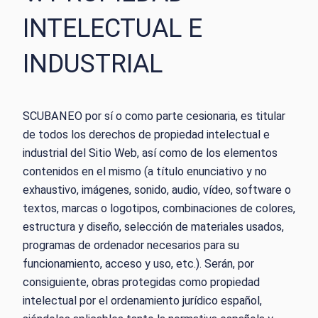
INTELECTUAL E
INDUSTRIAL
SCUBANEO por sí o como parte cesionaria, es titular
de todos los derechos de propiedad intelectual e
industrial del Sitio Web, así como de los elementos
contenidos en el mismo (a título enunciativo y no
exhaustivo, imágenes, sonido, audio, vídeo, software o
textos, marcas o logotipos, combinaciones de colores,
estructura y diseño, selección de materiales usados,
programas de ordenador necesarios para su
funcionamiento, acceso y uso, etc.). Serán, por
consiguiente, obras protegidas como propiedad
intelectual por el ordenamiento jurídico español,