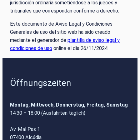
jurisdicción ordinaria sometiéndose a los jueces y
tribunales que correspondan conforme a derecho.
Este documento de Aviso Legal y Condiciones
Generales de uso del sitio web ha sido creado
mediante el generador de
plantilla de aviso legal y
condiciones de uso
online el día 26/11/2024.
Öffnungszeiten
Montag, Mittwoch, Donnerstag, Freitag, Samstag
14:30 – 18:00 (Ausfahrten täglich)
Av. Mal Pas 1
07400 Alcúdia