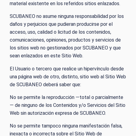
material existente en los referidos sitios enlazados.
SCUBANEO no asume ninguna responsabilidad por los
daños y perjuicios que pudieran producirse por el
acceso, uso, calidad o licitud de los contenidos,
comunicaciones, opiniones, productos y servicios de
los sitios web no gestionados por SCUBANEO y que
sean enlazados en este Sitio Web.
El Usuario o tercero que realice un hipervínculo desde
una página web de otro, distinto, sitio web al Sitio Web
de SCUBANEO deberá saber que:
No se permite la reproducción —total o parcialmente
— de ninguno de los Contenidos y/o Servicios del Sitio
Web sin autorización expresa de SCUBANEO.
No se permite tampoco ninguna manifestación falsa,
inexacta o incorrecta sobre el Sitio Web de