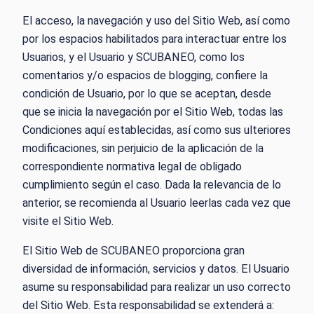
El acceso, la navegación y uso del Sitio Web, así como
por los espacios habilitados para interactuar entre los
Usuarios, y el Usuario y SCUBANEO, como los
comentarios y/o espacios de blogging, confiere la
condición de Usuario, por lo que se aceptan, desde
que se inicia la navegación por el Sitio Web, todas las
Condiciones aquí establecidas, así como sus ulteriores
modificaciones, sin perjuicio de la aplicación de la
correspondiente normativa legal de obligado
cumplimiento según el caso. Dada la relevancia de lo
anterior, se recomienda al Usuario leerlas cada vez que
visite el Sitio Web.
El Sitio Web de SCUBANEO proporciona gran
diversidad de información, servicios y datos. El Usuario
asume su responsabilidad para realizar un uso correcto
del Sitio Web. Esta responsabilidad se extenderá a: