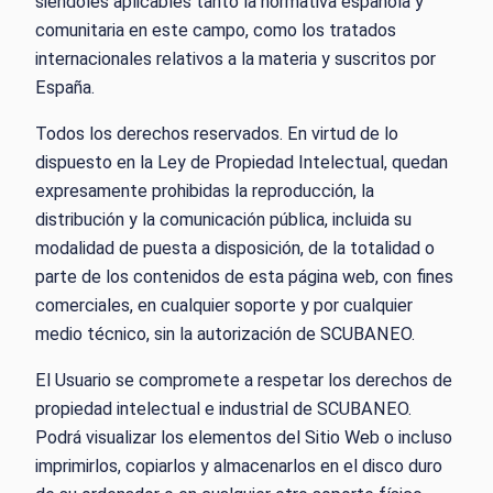
siéndoles aplicables tanto la normativa española y
comunitaria en este campo, como los tratados
internacionales relativos a la materia y suscritos por
España.
Todos los derechos reservados. En virtud de lo
dispuesto en la Ley de Propiedad Intelectual, quedan
expresamente prohibidas la reproducción, la
distribución y la comunicación pública, incluida su
modalidad de puesta a disposición, de la totalidad o
parte de los contenidos de esta página web, con fines
comerciales, en cualquier soporte y por cualquier
medio técnico, sin la autorización de SCUBANEO.
El Usuario se compromete a respetar los derechos de
propiedad intelectual e industrial de SCUBANEO.
Podrá visualizar los elementos del Sitio Web o incluso
imprimirlos, copiarlos y almacenarlos en el disco duro