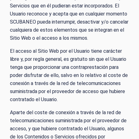
Servicios que en él pudieran estar incorporados. El
Usuario reconoce y acepta que en cualquier momento
SCUBANEO pueda interrumpir, desactivar y/o cancelar
cualquiera de estos elementos que se integran en el
Sitio Web o el acceso a los mismos.
El acceso al Sitio Web por el Usuario tiene carácter
libre y, por regla general, es gratuito sin que el Usuario
tenga que proporcionar una contraprestación para
poder disfrutar de ello, salvo en lo relativo al coste de
conexión a través de la red de telecomunicaciones
suministrada por el proveedor de acceso que hubiere
contratado el Usuario.
Aparte del coste de conexión a través de la red de
telecomunicaciones suministrada por el proveedor de
acceso, y que hubiere contratado el Usuario, algunos
de los Contenidos o Servicios ofrecidos por