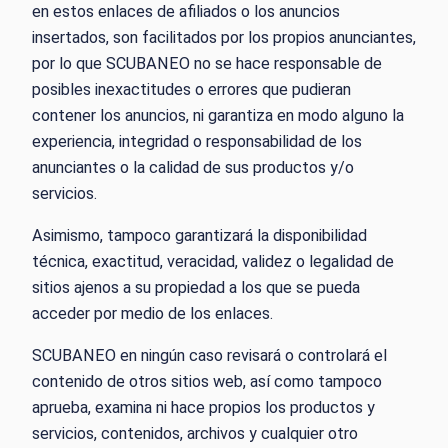
en estos enlaces de afiliados o los anuncios
insertados, son facilitados por los propios anunciantes,
por lo que SCUBANEO no se hace responsable de
posibles inexactitudes o errores que pudieran
contener los anuncios, ni garantiza en modo alguno la
experiencia, integridad o responsabilidad de los
anunciantes o la calidad de sus productos y/o
servicios.
Asimismo, tampoco garantizará la disponibilidad
técnica, exactitud, veracidad, validez o legalidad de
sitios ajenos a su propiedad a los que se pueda
acceder por medio de los enlaces.
SCUBANEO en ningún caso revisará o controlará el
contenido de otros sitios web, así como tampoco
aprueba, examina ni hace propios los productos y
servicios, contenidos, archivos y cualquier otro