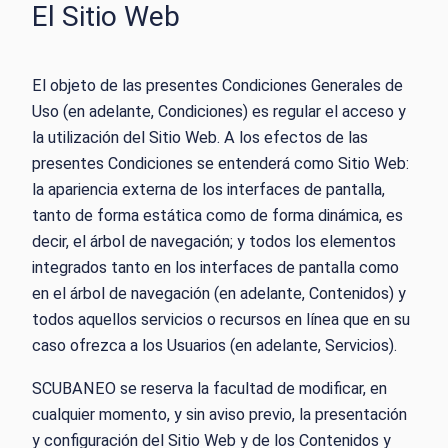
El Sitio Web
El objeto de las presentes Condiciones Generales de
Uso (en adelante, Condiciones) es regular el acceso y
la utilización del Sitio Web. A los efectos de las
presentes Condiciones se entenderá como Sitio Web:
la apariencia externa de los interfaces de pantalla,
tanto de forma estática como de forma dinámica, es
decir, el árbol de navegación; y todos los elementos
integrados tanto en los interfaces de pantalla como
en el árbol de navegación (en adelante, Contenidos) y
todos aquellos servicios o recursos en línea que en su
caso ofrezca a los Usuarios (en adelante, Servicios).
SCUBANEO se reserva la facultad de modificar, en
cualquier momento, y sin aviso previo, la presentación
y configuración del Sitio Web y de los Contenidos y