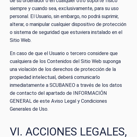
de su ordenador o en cualquier otro soporte físico
siempre y cuando sea, exclusivamente, para su uso
personal. El Usuario, sin embargo, no podrá suprimir,
alterar, o manipular cualquier dispositivo de protección
o sistema de seguridad que estuviera instalado en el
Sitio Web.
En caso de que el Usuario o tercero considere que
cualquiera de los Contenidos del Sitio Web suponga
una violación de los derechos de protección de la
propiedad intelectual, deberá comunicarlo
inmediatamente a SCUBANEO a través de los datos
de contacto del apartado de INFORMACIÓN
GENERAL de este Aviso Legal y Condiciones
Generales de Uso.
VI. ACCIONES LEGALES,