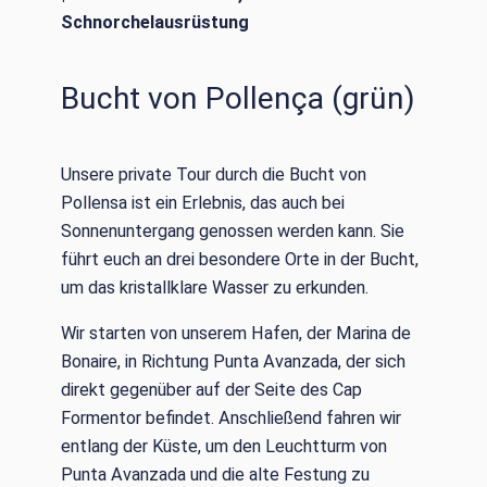
Schnorchelausrüstung
Bucht von Pollença (grün)
Unsere private Tour durch die Bucht von
Pollensa ist ein Erlebnis, das auch bei
Sonnenuntergang genossen werden kann. Sie
führt euch an drei besondere Orte in der Bucht,
um das kristallklare Wasser zu erkunden.
Wir starten von unserem Hafen, der Marina de
Bonaire, in Richtung Punta Avanzada, der sich
direkt gegenüber auf der Seite des Cap
Formentor befindet. Anschließend fahren wir
entlang der Küste, um den Leuchtturm von
Punta Avanzada und die alte Festung zu