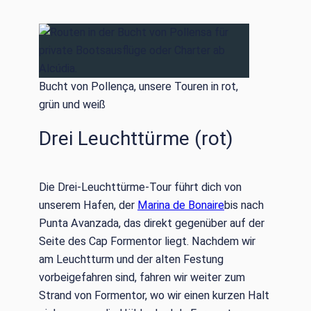
Bucht von Pollença, unsere Touren in rot,
grün und weiß
Drei Leuchttürme (rot)
Die Drei-Leuchttürme-Tour führt dich von
unserem Hafen, der
Marina de Bonaire
bis nach
Punta Avanzada, das direkt gegenüber auf der
Seite des Cap Formentor liegt. Nachdem wir
am Leuchtturm und der alten Festung
vorbeigefahren sind, fahren wir weiter zum
Strand von Formentor, wo wir einen kurzen Halt