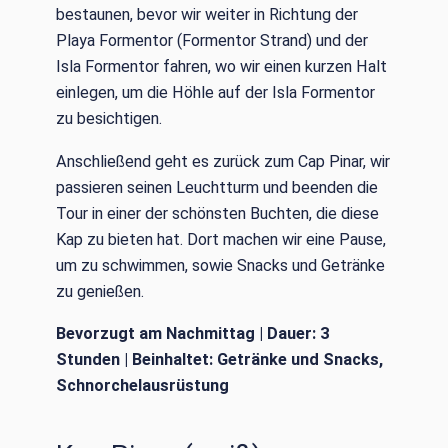
bestaunen, bevor wir weiter in Richtung der
Playa Formentor (Formentor Strand) und der
Isla Formentor fahren, wo wir einen kurzen Halt
einlegen, um die Höhle auf der Isla Formentor
zu besichtigen.
Anschließend geht es zurück zum Cap Pinar, wir
passieren seinen Leuchtturm und beenden die
Tour in einer der schönsten Buchten, die diese
Kap zu bieten hat. Dort machen wir eine Pause,
um zu schwimmen, sowie Snacks und Getränke
zu genießen.
Bevorzugt am Nachmittag | Dauer: 3
Stunden | Beinhaltet: Getränke und Snacks,
Schnorchelausrüstung