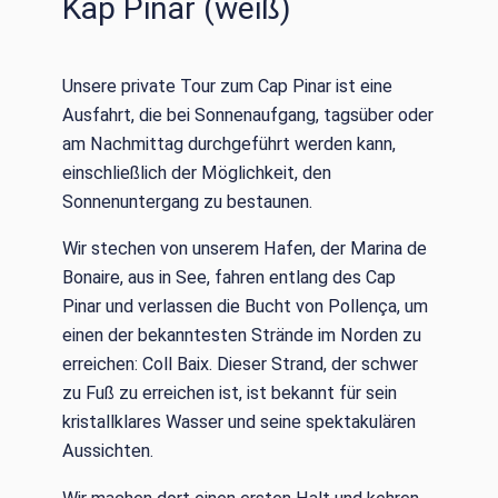
Kap Pinar (weiß)
Unsere private Tour zum Cap Pinar ist eine
Ausfahrt, die bei Sonnenaufgang, tagsüber oder
am Nachmittag durchgeführt werden kann,
einschließlich der Möglichkeit, den
Sonnenuntergang zu bestaunen.
Wir stechen von unserem Hafen, der Marina de
Bonaire, aus in See, fahren entlang des Cap
Pinar und verlassen die Bucht von Pollença, um
einen der bekanntesten Strände im Norden zu
erreichen: Coll Baix. Dieser Strand, der schwer
zu Fuß zu erreichen ist, ist bekannt für sein
kristallklares Wasser und seine spektakulären
Aussichten.