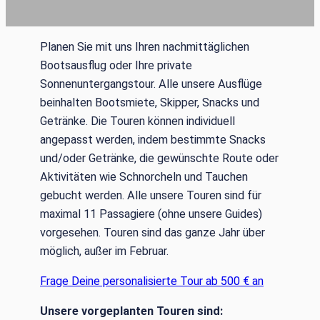
Planen Sie mit uns Ihren nachmittäglichen
Bootsausflug oder Ihre private
Sonnenuntergangstour. Alle unsere Ausflüge
beinhalten Bootsmiete, Skipper, Snacks und
Getränke. Die Touren können individuell
angepasst werden, indem bestimmte Snacks
und/oder Getränke, die gewünschte Route oder
Aktivitäten wie Schnorcheln und Tauchen
gebucht werden. Alle unsere Touren sind für
maximal 11 Passagiere (ohne unsere Guides)
vorgesehen. Touren sind das ganze Jahr über
möglich, außer im Februar.
Frage Deine personalisierte Tour ab 500 € an
Unsere vorgeplanten Touren sind: