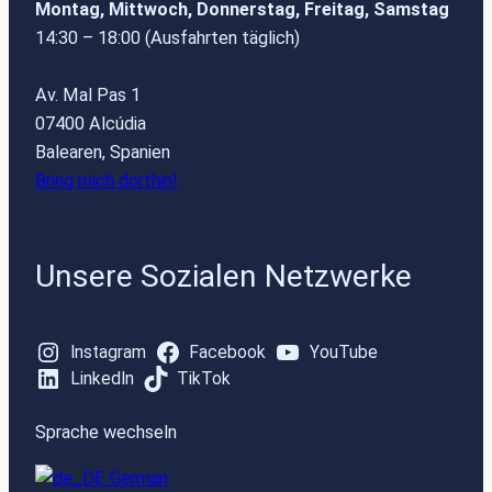
Montag, Mittwoch, Donnerstag, Freitag, Samstag
14:30 – 18:00 (Ausfahrten täglich)
Av. Mal Pas 1
07400 Alcúdia
Balearen, Spanien
Bring mich dorthin!
Unsere Sozialen Netzwerke
Instagram
Facebook
YouTube
LinkedIn
TikTok
Sprache wechseln
German