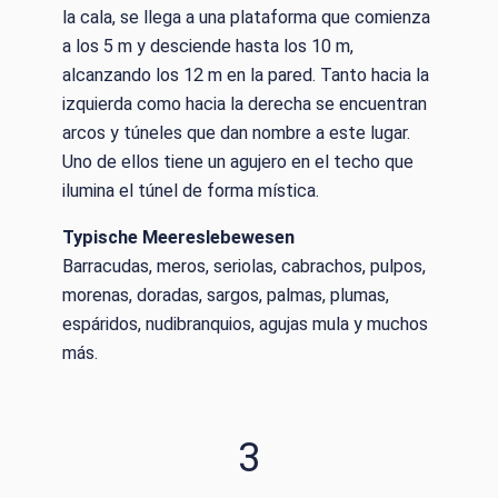
la cala, se llega a una plataforma que comienza
a los 5 m y desciende hasta los 10 m,
alcanzando los 12 m en la pared. Tanto hacia la
izquierda como hacia la derecha se encuentran
arcos y túneles que dan nombre a este lugar.
Uno de ellos tiene un agujero en el techo que
ilumina el túnel de forma mística.
Typische Meereslebewesen
Barracudas, meros, seriolas, cabrachos, pulpos,
morenas, doradas, sargos, palmas, plumas,
espáridos, nudibranquios, agujas mula y muchos
más.
3