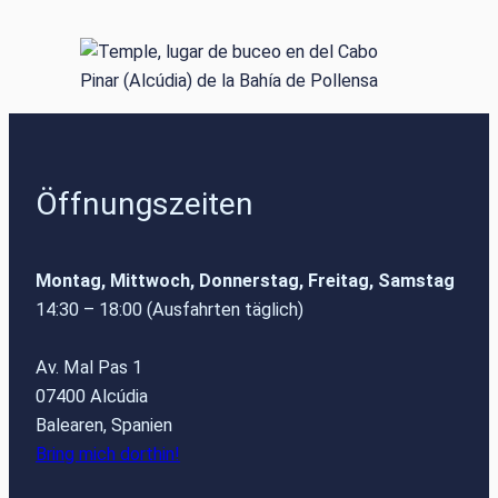
Öffnungszeiten
Montag, Mittwoch, Donnerstag, Freitag, Samstag
14:30 – 18:00 (Ausfahrten täglich)
Av. Mal Pas 1
07400 Alcúdia
Balearen, Spanien
Bring mich dorthin!