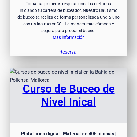
Toma tus primeras respiraciones bajo el agua
iniciando tu carrera de buceador. Nuestro Bautismo
de buceo se realiza de forma personalizada uno-a-uno
con un instructor SSI. La manera mas cómoda y
segura para probar el buceo.
Mas información
Reservar
Curso de Buceo de
Nivel Inical
Plataforma digital | Material en 40+ idiomas |