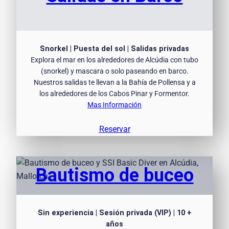
Snorkel | Puesta del sol | Salidas privadas
Explora el mar en los alrededores de Alcúdia con tubo
(snorkel) y mascara o solo paseando en barco.
Nuestros salidas te llevan a la Bahía de Pollensa y a
los alrededores de los Cabos Pinar y Formentor.
Mas Información
Reservar
Bautismo de buceo
Sin experiencia | Sesión privada (VIP) | 10 +
años