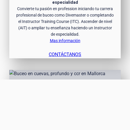
especialidad
Convierte tu pasión en profession iniciando tu carrera
profesional de buceo como Divemaster o completando
el Instructor Training Course (ITC). Ascender de nivel
(AIT) o ampliar tu enseñanza haciendo un Instructor
de especialidad.
Mas información
CONTÁCTANOS
Buceo técnico y
en cuevas