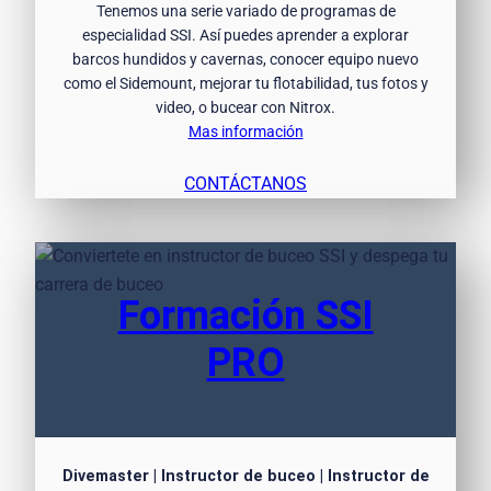
Tenemos una serie variado de programas de
especialidad SSI. Así puedes aprender a explorar
barcos hundidos y cavernas, conocer equipo nuevo
como el Sidemount, mejorar tu flotabilidad, tus fotos y
video, o bucear con Nitrox.
Mas información
CONTÁCTANOS
Formación SSI
PRO
Divemaster | Instructor de buceo | Instructor de