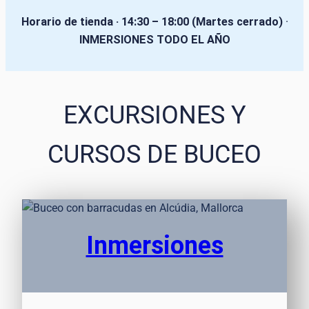
Horario de tienda · 14:30 – 18:00 (Martes cerrado)
·
INMERSIONES TODO EL AÑO
EXCURSIONES Y
CURSOS DE BUCEO
Inmersiones