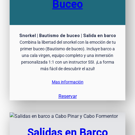
Buceo
Snorkel | Bautismo de buceo | Salida en barco
Combina la libertad del snorkel con la emoción de tu
primer buceo (Bautismo de buceo). Incluye barco a
una cala virgen, equipo completo y una inmersión
personalizada 1:1 con un instructor SSI. ¡La forma
más fácil de descubrir el azul!
Mas información
Reservar
Salidas en Barco