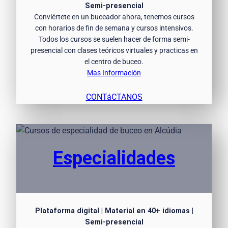
Semi-presencial
Conviértete en un buceador ahora, tenemos cursos
con horarios de fin de semana y cursos intensivos.
Todos los cursos se suelen hacer de forma semi-
presencial con clases teóricos virtuales y practicas en
el centro de buceo.
Mas Información
CONTáCTANOS
Especialidades
Plataforma digital | Material en 40+ idiomas |
Semi-presencial