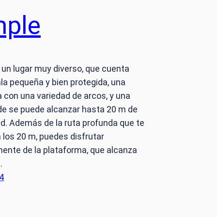
ple
un lugar muy diverso, que cuenta
la pequeña y bien protegida, una
 con una variedad de arcos, y una
de se puede alcanzar hasta 20 m de
d. Además de la ruta profunda que te
a los 20 m, puedes disfrutar
ente de la plataforma, que alcanza
…
4