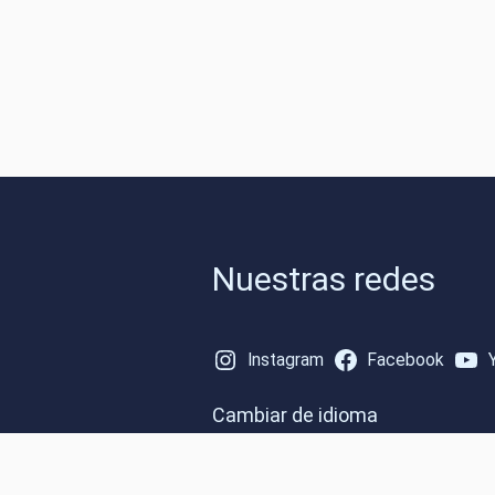
Nuestras redes
Instagram
Facebook
Cambiar de idioma
Spanish