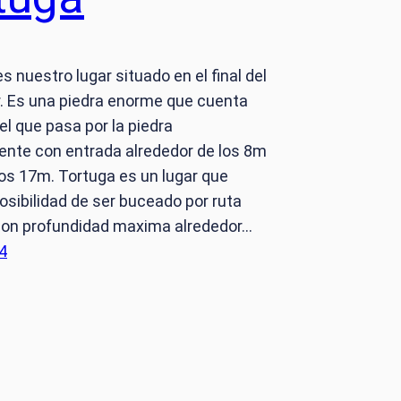
s nuestro lugar situado en el final del
. Es una piedra enorme que cuenta
el que pasa por la piedra
nte con entrada alrededor de los 8m
 los 17m. Tortuga es un lugar que
posibilidad de ser buceado por ruta
con profundidad maxima alrededor…
4