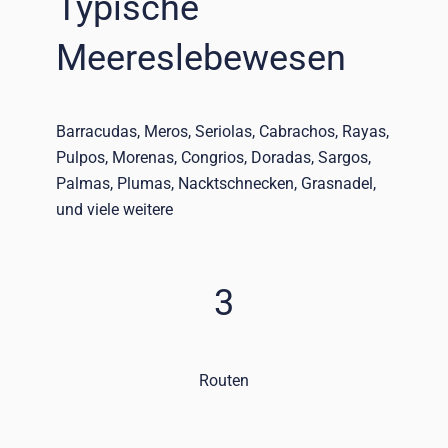
Typische
Meereslebewesen
Barracudas, Meros, Seriolas, Cabrachos, Rayas,
Pulpos, Morenas, Congrios, Doradas, Sargos,
Palmas, Plumas,
Nacktschnecken, Grasnadel,
und viele weitere
3
Routen