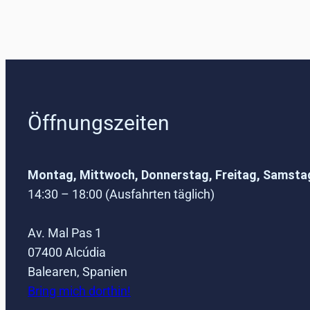
Öffnungszeiten
Montag, Mittwoch, Donnerstag, Freitag, Samsta
14:30 – 18:00 (Ausfahrten täglich)
Av. Mal Pas 1
07400 Alcúdia
Balearen, Spanien
Bring mich dorthin!