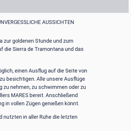
UNVERGESSLICHE AUSSICHTEN
sa zur goldenen Stunde und zum
f die Sierra de Tramontana und das
glich, einen Ausflug auf die Seite von
u besichtigen. Alle unsere Ausflüge
lung zu nehmen, zu schwimmen oder zu
llers MARES bereit. Anschließend
g in vollen Zügen genießen könnt.
utzten in aller Ruhe die letzten